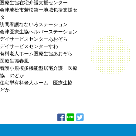
医療生協在宅介護支援センター
会津若松市若松第一地域包括支援セ
ター
訪問看護なないろステーション
会津医療生協ヘルパーステーション
デイサービスセンターあおぞら
デイサービスセンターすわ
有料老人ホーム医療生協あおぞら
医療生協春風
看護小規模多機能型居宅介護 医療
協 のどか
住宅型有料老人ホーム 医療生協
どか