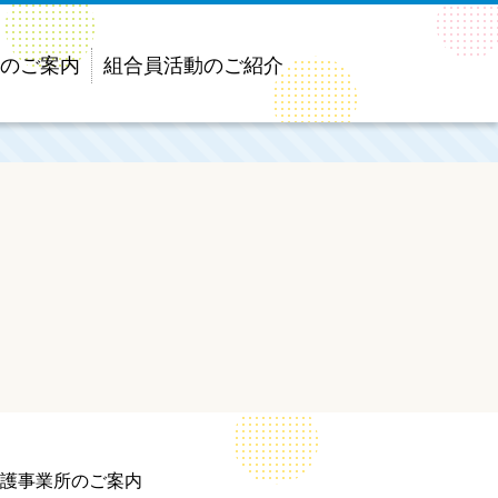
のご案内
組合員活動のご紹介
護事業所のご案内