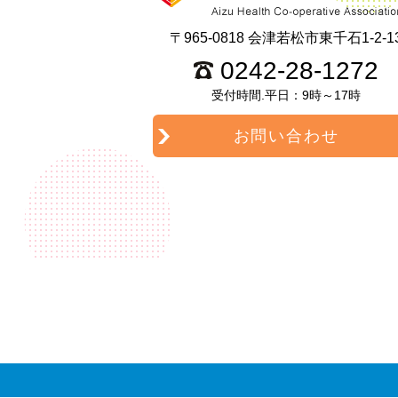
〒965-0818 会津若松市東千石1-2-1
0242-28-1272
受付時間.平日：9時～17時
お問い合わせ