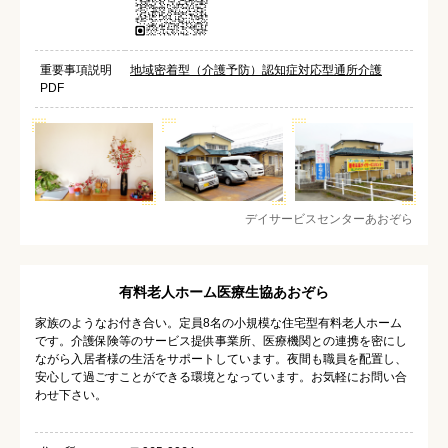
重要事項説明
地域密着型（介護予防）認知症対応型通所介護
PDF
デイサービスセンターあおぞら
有料老人ホーム医療生協あおぞら
家族のようなお付き合い。定員8名の小規模な住宅型有料老人ホーム
です。介護保険等のサービス提供事業所、医療機関との連携を密にし
ながら入居者様の生活をサポートしています。夜間も職員を配置し、
安心して過ごすことができる環境となっています。お気軽にお問い合
わせ下さい。