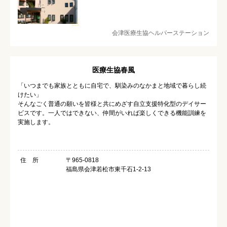
会津医療生協ヘルパーステーション
医療生協春風
「いつまでも家族とともに自宅で、馴染みのなかまと地域で暮らし続
けたい」
そんなごく普通の願いを皆様と共にめざす自立支援特化型のデイサー
ビスです。一人ではできない、仲間がいれば楽しくできる機能訓練を
実施します。
住 所
〒965-0818
福島県会津若松市東千石1-2-13