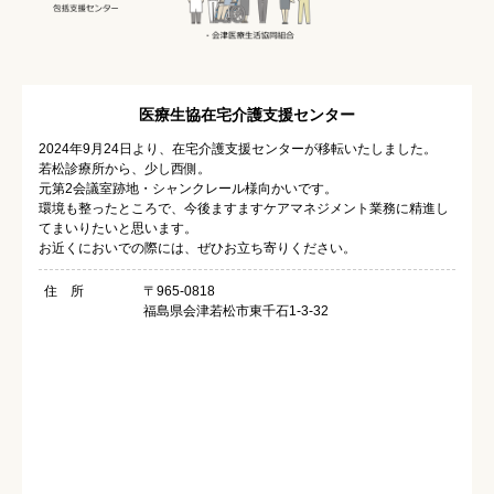
医療生協在宅介護支援センター
2024年9月24日より、在宅介護支援センターが移転いたしました。
若松診療所から、少し西側。
元第2会議室跡地・シャンクレール様向かいです。
環境も整ったところで、今後ますますケアマネジメント業務に精進し
てまいりたいと思います。
お近くにおいでの際には、ぜひお立ち寄りください。
住 所
〒965-0818
福島県会津若松市東千石1-3-32