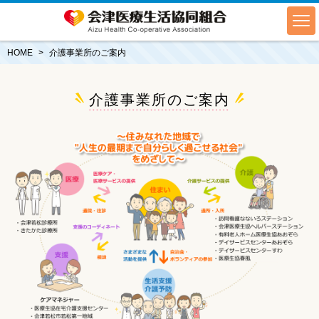
HOME
介護事業所のご案内
介護事業所のご案内