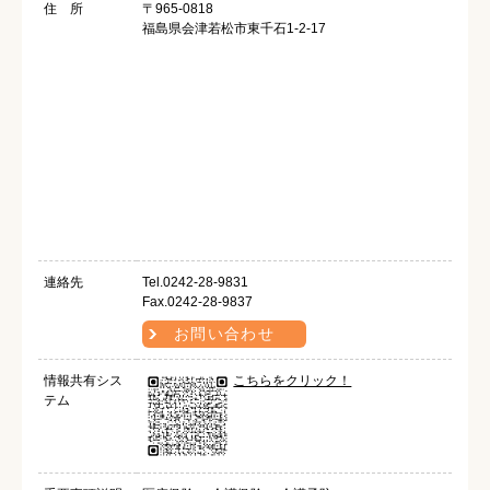
住 所
〒965-0818
福島県会津若松市東千石1-2-17
連絡先
Tel.0242-28-9831
Fax.0242-28-9837
お問い合わせ
情報共有シス
こちらをクリック！
テム