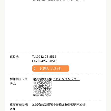
連絡先
Tel.0242-23-8512
Fax.0242-23-8513
お問い合わせ
情報共有シス
こちらをクリック！
テム
重要事項説明
地域密着型看護小規模多機能型居宅介護
PDF