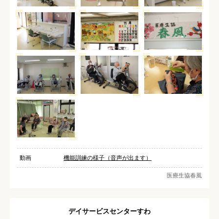
動画
機能訓練の様子（音声が出ます）
医療生協春風
デイサービスセンターすわ