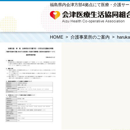
福島県内会津方部4拠点にて医療・介護サ
HOME
介護事業所のご案内
haruka