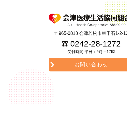
〒965-0818 会津若松市東千石1-2-1
0242-28-1272
受付時間.平日：9時～17時
お問い合わせ