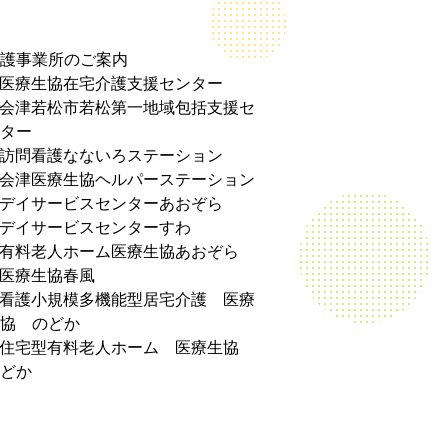
護事業所のご案内
医療生協在宅介護支援センター
会津若松市若松第一地域包括支援セ
ター
訪問看護なないろステーション
会津医療生協ヘルパーステーション
デイサービスセンターあおぞら
デイサービスセンターすわ
有料老人ホーム医療生協あおぞら
医療生協春風
看護小規模多機能型居宅介護 医療
協 のどか
住宅型有料老人ホーム 医療生協
どか