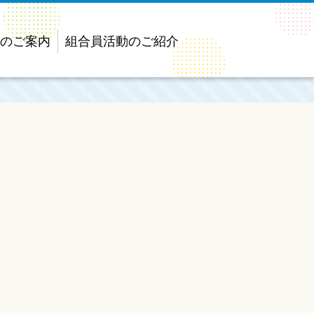
のご案内
組合員活動のご紹介