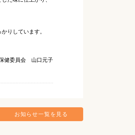
っかりしています。
保健委員会 山口元子
お知らせ一覧を見る