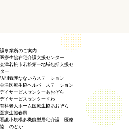
護事業所のご案内
医療生協在宅介護支援センター
会津若松市若松第一地域包括支援セ
ター
訪問看護なないろステーション
会津医療生協ヘルパーステーション
デイサービスセンターあおぞら
デイサービスセンターすわ
有料老人ホーム医療生協あおぞら
医療生協春風
看護小規模多機能型居宅介護 医療
協 のどか