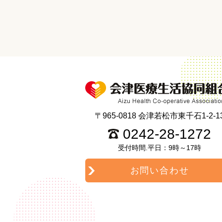
〒965-0818 会津若松市東千石1-2-1
0242-28-1272
受付時間.平日：9時～17時
お問い合わせ