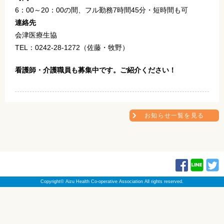
6：00～20：00の間、フル勤務7時間45分・短時間も可
連絡先
会津医療生協
TEL：0242-28-1272（佐藤・牧野）
看護師・介護職員も募集中です。ご紹介ください！
お知らせ一覧を見る
Copyright© Aizu Health Co-operative Association All rights reserved.