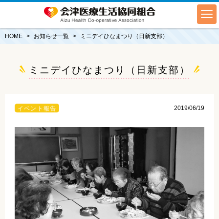
HOME
お知らせ一覧
ミニデイひなまつり（日新支部）
ミニデイひなまつり（日新支部）
2019/06/19
イベント報告