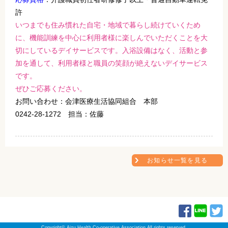
許
いつまでも住み慣れた自宅・地域で暮らし続けていくため
に、機能訓練を中心に利用者様に楽しんでいただくことを大
切にしているデイサービスです。入浴設備はなく、活動と参
加を通して、利用者様と職員の笑顔が絶えないデイサービス
です。
ぜひご応募ください。
お問い合わせ：会津医療生活協同組合 本部
0242-28-1272 担当：佐藤
お知らせ一覧を見る
Copyright© Aizu Health Co-operative Association All rights reserved.