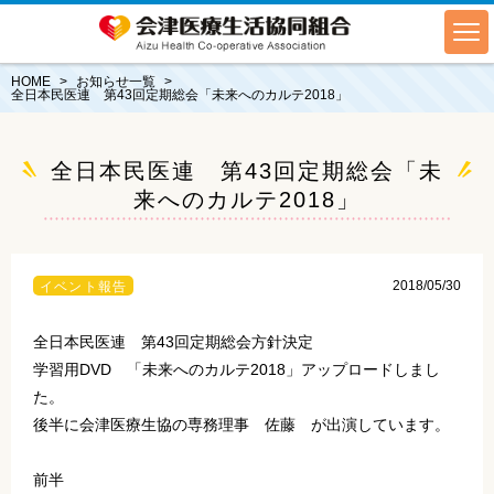
HOME
お知らせ一覧
全日本民医連 第43回定期総会「未来へのカルテ2018」
全日本民医連 第43回定期総会「未
来へのカルテ2018」
2018/05/30
イベント報告
全日本民医連 第43回定期総会方針決定
学習用DVD 「未来へのカルテ2018」アップロードしまし
た。
後半に会津医療生協の専務理事 佐藤 が出演しています。
前半