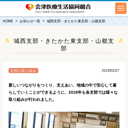
HOME
お知らせ一覧
城西支部・きたかた東支部・山都支部
城西支部・きたかた東支部・山都支
部
2019/02/27
支部の取り組み
新しいつながりをつくり、支えあい、地域の中で安心して暮
らしていくことができるように、2018年も各支部では様々な
取り組みが行われました。