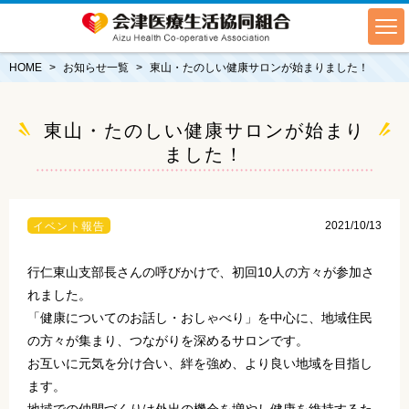
HOME
お知らせ一覧
東山・たのしい健康サロンが始まりました！
東山・たのしい健康サロンが始まり
ました！
2021/10/13
イベント報告
行仁東山支部長さんの呼びかけで、初回10人の方々が参加さ
れました。
「健康についてのお話し・おしゃべり」を中心に、地域住民
の方々が集まり、つながりを深めるサロンです。
お互いに元気を分け合い、絆を強め、より良い地域を目指し
ます。