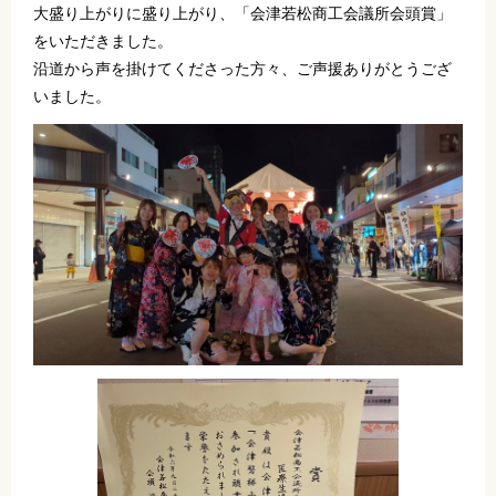
大盛り上がりに盛り上がり、「会津若松商工会議所会頭賞」
をいただきました。
沿道から声を掛けてくださった方々、ご声援ありがとうござ
いました。