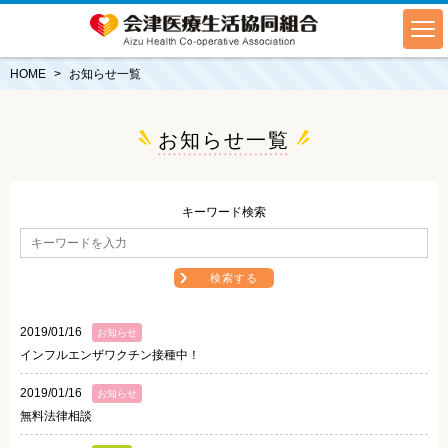
HOME
お知らせ一覧
お知らせ一覧
キーワード検索
検索する
2019/01/16
お知らせ
インフルエンザワクチン接種中！
2019/01/16
お知らせ
無料法律相談