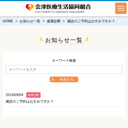
HOME
お知らせ一覧
健康診断
健診のご予約はおすみですか？
お知らせ一覧
キーワード検索
検索する
2019/09/04
健康診断
健診のご予約はおすみですか？