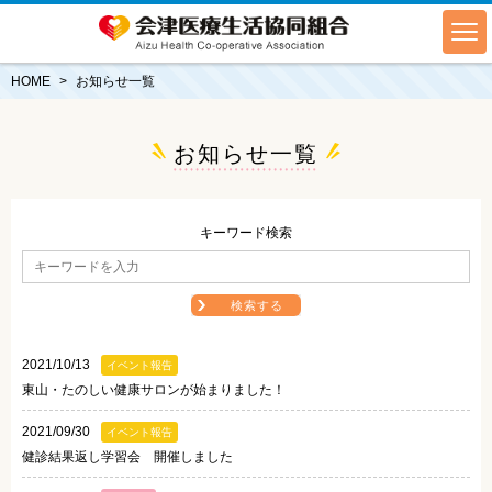
HOME
お知らせ一覧
お知らせ一覧
キーワード検索
検索する
2021/10/13
イベント報告
東山・たのしい健康サロンが始まりました！
2021/09/30
イベント報告
健診結果返し学習会 開催しました